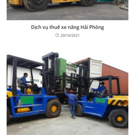
Dịch vụ thuê xe nâng Hải Phòng
20/10/2021