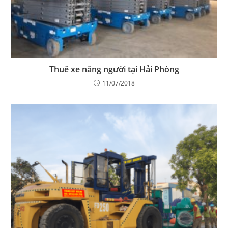
Thuê xe nâng người tại Hải Phòng
11/07/2018