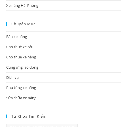
Xe nâng Hải Phòng
Chuyên Mục
Bán xe nâng
Cho thuê xe cẩu
Cho thuê xe nâng
Cung ứng lao động
Dịch vụ
Phụ tùng xe nâng
Sửa chữa xe nâng
Từ Khóa Tìm Kiếm