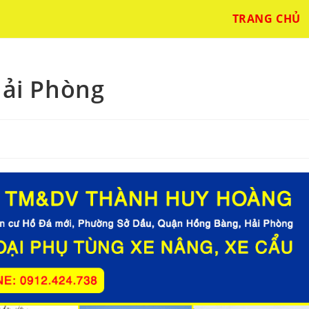
TRANG CHỦ
Hải Phòng