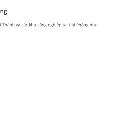
òng
 Thành và các khu công nghiệp tại Hải Phòng như: