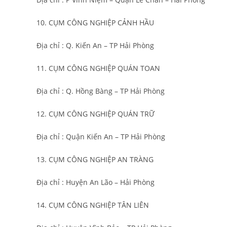
10. CỤM CÔNG NGHIỆP CẢNH HẦU
Địa chỉ : Q. Kiến An – TP Hải Phòng
11. CỤM CÔNG NGHIỆP QUÁN TOAN
Địa chỉ : Q. Hồng Bàng – TP Hải Phòng
12. CỤM CÔNG NGHIỆP QUÁN TRỮ
Địa chỉ : Quận Kiến An – TP Hải Phòng
13. CỤM CÔNG NGHIỆP AN TRÀNG
Địa chỉ : Huyện An Lão – Hải Phòng
14. CỤM CÔNG NGHIỆP TÂN LIÊN