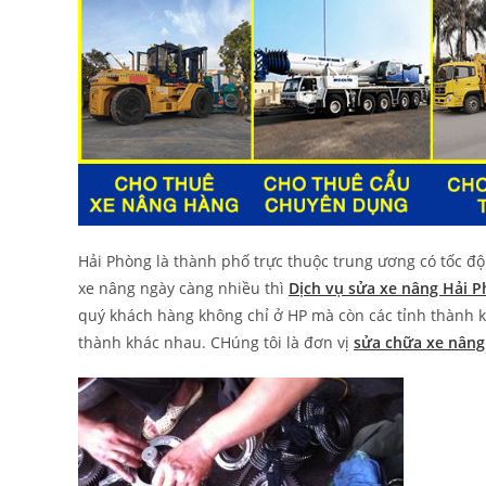
Hải Phòng là thành phố trực thuộc trung ương có tốc độ
xe nâng ngày càng nhiều thì
Dịch vụ sửa xe nâng Hải 
quý khách hàng không chỉ ở HP mà còn các tỉnh thành k
thành khác nhau. CHúng tôi là đơn vị
sửa chữa xe nâng