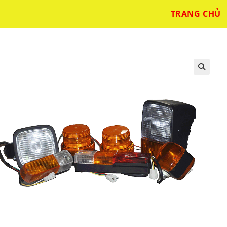
TRANG CHỦ