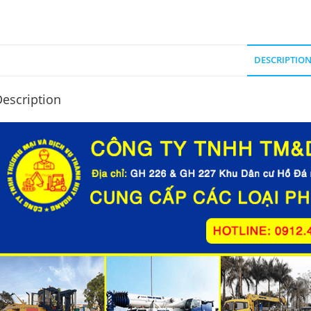
DESCRIPTIO
escription