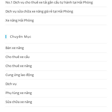
No.1 Dịch vụ cho thuê xe tải gắn cẩu tự hành tại Hải Phòng
Dịch vụ sửa chữa xe nâng giá rẻ tại Hải Phòng
Xe nâng Hải Phòng
Chuyên Mục
Bán xe nâng
Cho thuê xe cẩu
Cho thuê xe nâng
Cung ứng lao động
Dịch vụ
Phụ tùng xe nâng
Sửa chữa xe nâng