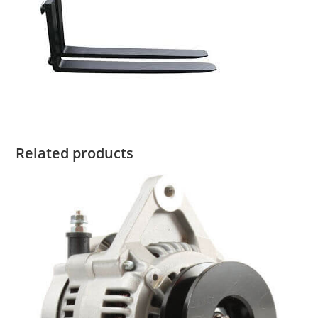
Related products