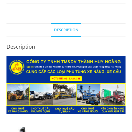
DESCRIPTION
Description